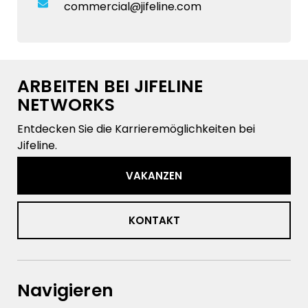
commercial@jifeline.com
ARBEITEN BEI JIFELINE
NETWORKS
Entdecken Sie die Karrieremöglichkeiten bei
Jifeline.
VAKANZEN
KONTAKT
Navigieren