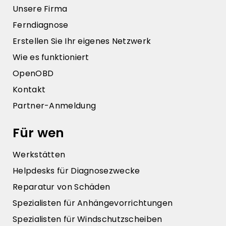
Unsere Firma
Ferndiagnose
Erstellen Sie Ihr eigenes Netzwerk
Wie es funktioniert
OpenOBD
Kontakt
Partner-Anmeldung
Für wen
Werkstätten
Helpdesks für Diagnosezwecke
Reparatur von Schäden
Spezialisten für Anhängevorrichtungen
Spezialisten für Windschutzscheiben