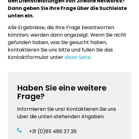
den Dienstleistungen von Jifeline Networks?
Dann geben Sie Ihre Frage über die Suchleiste
unten ein.
Alle Ergebnisse, die Ihre Frage beantworten
könnten, werden dann angezeigt. Wenn Sie nicht
gefunden haben, was Sie gesucht haben,
kontaktieren Sie uns bitte und füllen Sie das
Kontaktformular unter
diese Seite
.
Haben Sie eine weitere
Frage?
Informieren Sie uns! Kontaktieren Sie uns
über die unten stehenden Angaben.
+31 (0)85 486 37 26