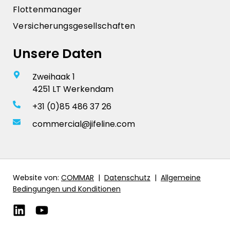
Flottenmanager
Versicherungsgesellschaften
Unsere Daten
Zweihaak 1
4251 LT Werkendam
+31 (0)85 486 37 26
commercial@jifeline.com
Website von:
COMMAR
|
Datenschutz
|
Allgemeine
Bedingungen und Konditionen