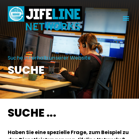
Suche innerhalb unserer Website
SUCHE
SUCHE ...
Haben Sie eine spezielle Frage, zum Beispiel zu