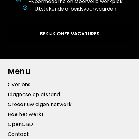
Hypermoderne en sfeervolle werkplek
Uitstekende arbeidsvoorwaarden
BEKIJK ONZE VACATURES
Menu
Over ons
Diagnose op afstand
Creëer uw eigen netwerk
Hoe het werkt
OpenOBD
Contact