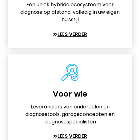
Een uniek hybride ecosysteem voor
diagnose op afstand, volledig in uw eigen
huisstijl
LEES VERDER
Voor wie
Leveranciers van onderdelen en
diagnosetools, garageconcepten en
diagnosespecialisten
LEES VERDER