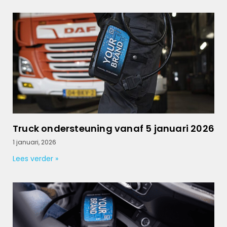
Truck ondersteuning vanaf 5 januari 2026
1 januari, 2026
Lees verder »