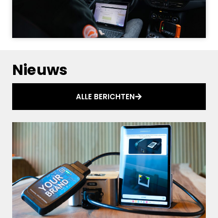
Nieuws
ALLE BERICHTEN