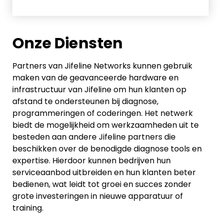
Onze Diensten
Partners van Jifeline Networks kunnen gebruik
maken van de geavanceerde hardware en
infrastructuur van Jifeline om hun klanten op
afstand te ondersteunen bij diagnose,
programmeringen of coderingen. Het netwerk
biedt de mogelijkheid om werkzaamheden uit te
besteden aan andere Jifeline partners die
beschikken over de benodigde diagnose tools en
expertise. Hierdoor kunnen bedrijven hun
serviceaanbod uitbreiden en hun klanten beter
bedienen, wat leidt tot groei en succes zonder
grote investeringen in nieuwe apparatuur of
training.