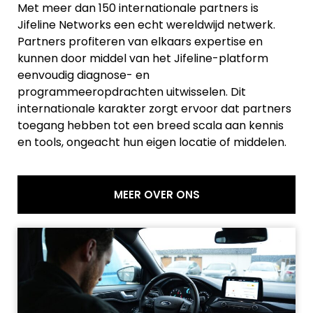
Met meer dan 150 internationale partners is
Jifeline Networks een echt wereldwijd netwerk.
Partners profiteren van elkaars expertise en
kunnen door middel van het Jifeline-platform
eenvoudig diagnose- en
programmeeropdrachten uitwisselen. Dit
internationale karakter zorgt ervoor dat partners
toegang hebben tot een breed scala aan kennis
en tools, ongeacht hun eigen locatie of middelen.
MEER OVER ONS