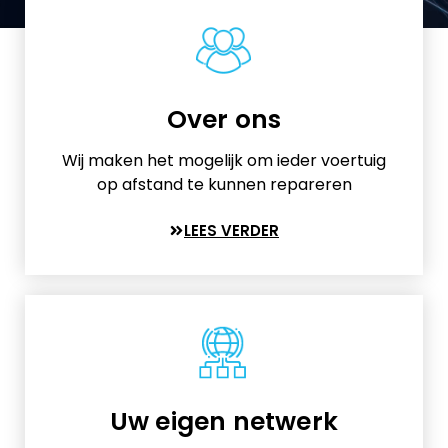
Over ons
Wij maken het mogelijk om ieder voertuig
op afstand te kunnen repareren
LEES VERDER
Uw eigen netwerk