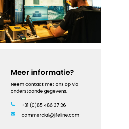
Meer informatie?
Neem contact met ons op via
onderstaande gegevens.
+31 (0)85 486 37 26
commercial@jifeline.com