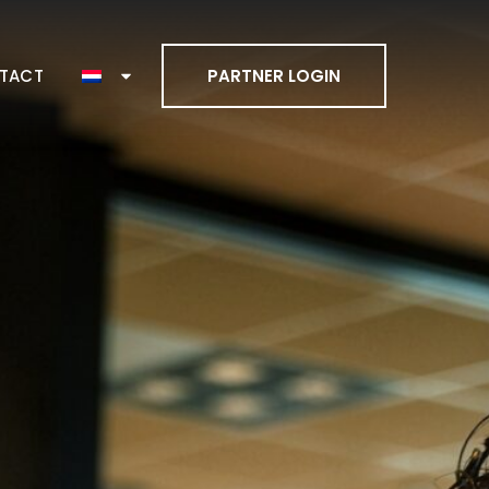
TACT
PARTNER LOGIN