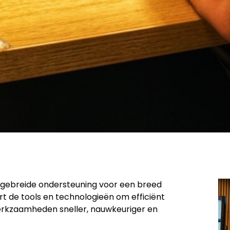
uitgebreide ondersteuning voor een breed
rt de tools en technologieën om efficiënt
werkzaamheden sneller, nauwkeuriger en