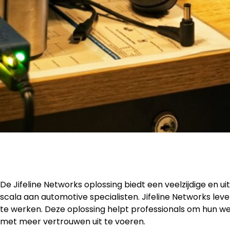
De Jifeline Networks oplossing biedt een veelzijdige en 
scala aan automotive specialisten. Jifeline Networks leve
te werken. Deze oplossing helpt professionals om hun 
met meer vertrouwen uit te voeren.