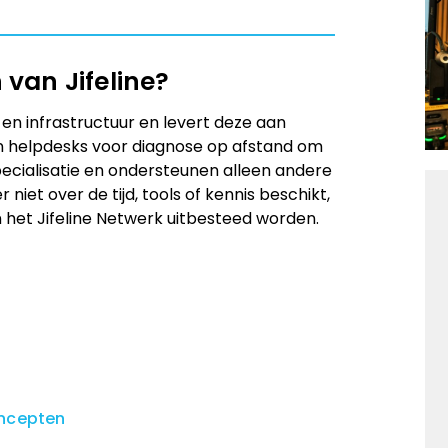
 van Jifeline?
en infrastructuur en levert deze aan
n helpdesks voor diagnose op afstand om
pecialisatie en ondersteunen alleen andere
niet over de tijd, tools of kennis beschikt,
 het Jifeline Netwerk uitbesteed worden.
oncepten