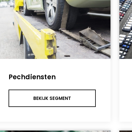
Pechdiensten
BEKIJK SEGMENT