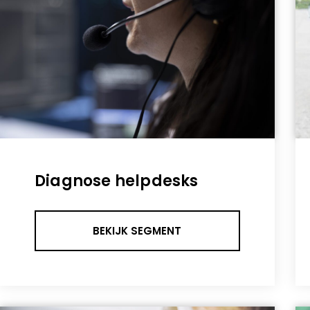
Diagnose helpdesks
BEKIJK SEGMENT