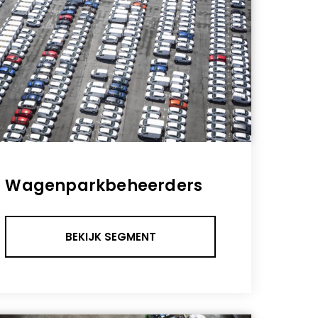
Wagenparkbeheerders
BEKIJK SEGMENT