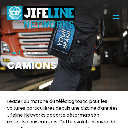
Accueil
-
Camions
CAMIONS
Leader du marché du télédiagnostic pour les
voitures particulières depuis une dizaine d'années,
Jifeline Networks apporte désormais son
expertise aux camions. Cette évolution ouvre de