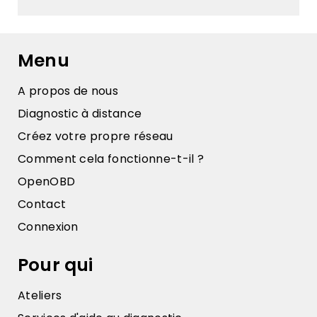
Menu
A propos de nous
Diagnostic à distance
Créez votre propre réseau
Comment cela fonctionne-t-il ?
OpenOBD
Contact
Connexion
Pour qui
Ateliers