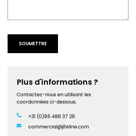
SOUMETTRE
Plus d'informations ?
Contactez-nous en utilisant les
coordonnées ci-dessous.
+31 (0)85 486 37 26
commercial@jifeline.com