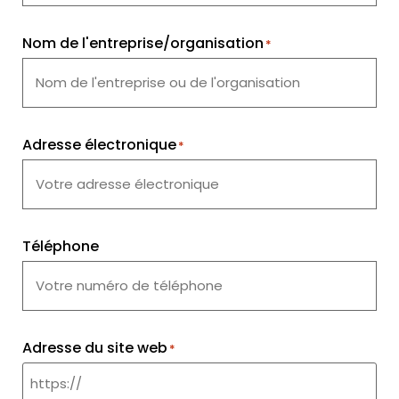
Nom de l'entreprise/organisation
*
Adresse électronique
*
Téléphone
Adresse du site web
*