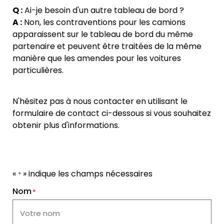
Q :
Ai-je besoin d'un autre tableau de bord ?
A :
Non, les contraventions pour les camions
apparaissent sur le tableau de bord du même
partenaire et peuvent être traitées de la même
manière que les amendes pour les voitures
particulières.
N'hésitez pas à nous contacter en utilisant le
formulaire de contact ci-dessous si vous souhaitez
obtenir plus d'informations.
«
» indique les champs nécessaires
*
Nom
*