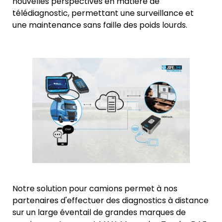
nouvelles perspectives en matière de
télédiagnostic, permettant une surveillance et
une maintenance sans faille des poids lourds.
Notre solution pour camions permet à nos
partenaires d'effectuer des diagnostics à distance
sur un large éventail de grandes marques de