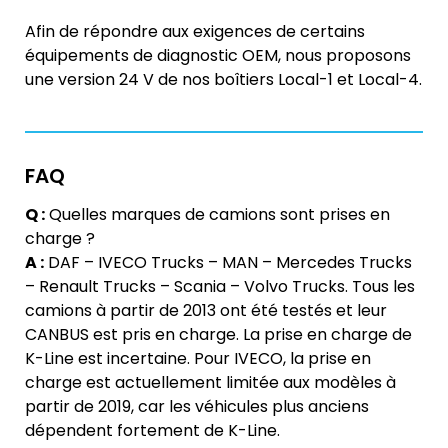
Afin de répondre aux exigences de certains
équipements de diagnostic OEM, nous proposons
une version 24 V de nos boîtiers Local-1 et Local-4.
FAQ
Q :
Quelles marques de camions sont prises en
charge ?
A :
DAF – IVECO Trucks – MAN – Mercedes Trucks
– Renault Trucks – Scania – Volvo Trucks. Tous les
camions à partir de 2013 ont été testés et leur
CANBUS est pris en charge. La prise en charge de
K-Line est incertaine. Pour IVECO, la prise en
charge est actuellement limitée aux modèles à
partir de 2019, car les véhicules plus anciens
dépendent fortement de K-Line.