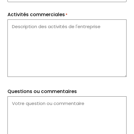
Activités commerciales
*
Questions ou commentaires