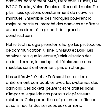
camions, notamment MAN, Mercedes Trucks, DAF,
IVECO Trucks, Volvo Trucks et Renault Trucks. De
plus, nous ajoutons constamment de nouvelles
marques. Ensemble, ces marques couvrent la
majeure partie du marché des camions et offrent
un accès direct à la plupart des grands
constructeurs.
Notre technologie prend en charge les protocoles
de communication K-Line, CANBUS et DoIP. Les
services tels que la lecture/réinitialisation des
codes d'erreur, le codage et l'étalonnage des
modules sont entièrement pris en charge.
Nos unités J-ReX et J-TaB sont toutes deux
entièrement compatibles avec les systèmes des
camions. Ces tickets peuvent être traités dans
n'importe lequel de nos portails d'opérateurs
existants. Cela garantit un déploiement efficace
et sans heurts des services aux camions.