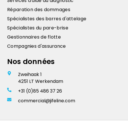
Services d'aide au diagnostic
Réparation des dommages
Spécialistes des barres d'attelage
Spécialistes du pare-brise
Gestionnaires de flotte
Compagnies d'assurance
Nos données
Zweihaak 1
4251 LT Werkendam
+31 (0)85 486 37 26
commercial@jifeline.com