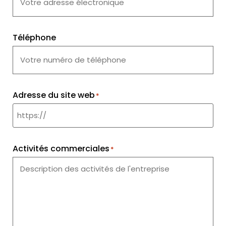
Téléphone
Adresse du site web
*
Activités commerciales
*