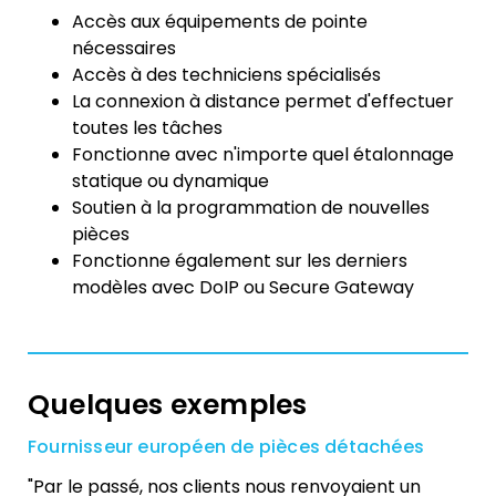
Accès aux équipements de pointe
nécessaires
Accès à des techniciens spécialisés
La connexion à distance permet d'effectuer
toutes les tâches
Fonctionne avec n'importe quel étalonnage
statique ou dynamique
Soutien à la programmation de nouvelles
pièces
Fonctionne également sur les derniers
modèles avec DoIP ou Secure Gateway
Quelques exemples
Fournisseur européen de pièces détachées
"Par le passé, nos clients nous renvoyaient un