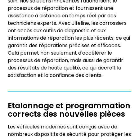
soin. Nos solutions innovantes rationalisent le
processus de réparation et fournissent une
assistance à distance en temps réel par des
techniciens experts. Avec Jifeline, les carrossiers
ont accès aux outils de diagnostic et aux
informations de réparation les plus récents, ce qui
garantit des réparations précises et efficaces.
Cela permet non seulement d'accélérer le
processus de réparation, mais aussi de garantir
des résultats de haute qualité, ce qui accroît la
satisfaction et la confiance des clients.
Etalonnage et programmation
corrects des nouvelles pièces
Les véhicules modernes sont conçus avec de
nombreux dispositifs de sécurité pour protéger les