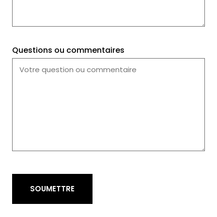
Questions ou commentaires
SOUMETTRE