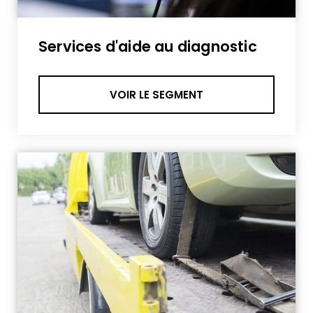
Services d'aide au diagnostic
VOIR LE SEGMENT