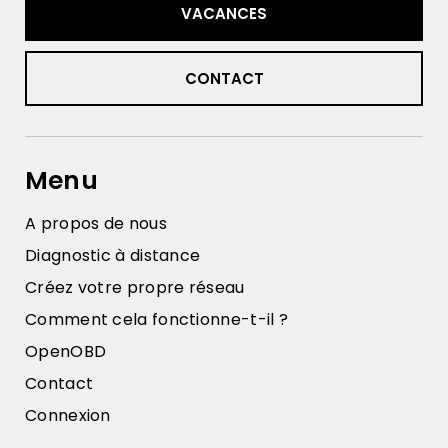
VACANCES
CONTACT
Menu
A propos de nous
Diagnostic à distance
Créez votre propre réseau
Comment cela fonctionne-t-il ?
OpenOBD
Contact
Connexion