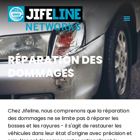
RÉPARATION DES
DOMMAGES
Chez Jifeline, nous comprenons que la réparation
des dommages ne se limite pas à réparer les
bosses et les rayures - il s'agit de restaurer les
véhicules dans leur état d'origine avec précision et