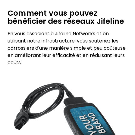
Comment vous pouvez
bénéficier des réseaux Jifeline
En vous associant à Jifeline Networks et en
utilisant notre infrastructure, vous soutenez les
carrossiers d'une manière simple et peu coûteuse,
en améliorant leur efficacité et en réduisant leurs
coûts.