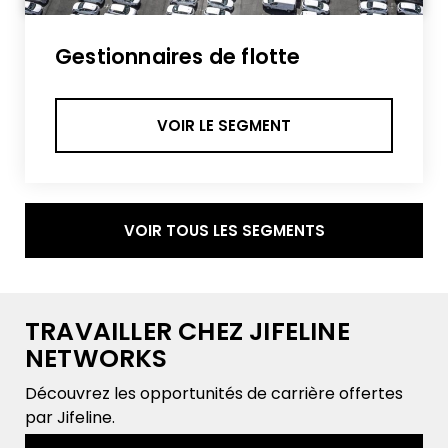
Gestionnaires de flotte
VOIR LE SEGMENT
VOIR TOUS LES SEGMENTS
TRAVAILLER CHEZ JIFELINE
NETWORKS
Découvrez les opportunités de carrière offertes
par Jifeline.