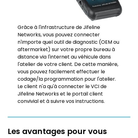
Grâce à l'infrastructure de Jifeline
Networks, vous pouvez connecter
n'importe quel outil de diagnostic (OEM ou
aftermarket) sur votre propre bureau à
distance via l'internet au véhicule dans
l'atelier de votre client. De cette manière,
vous pouvez facilement effectuer le
codage/la programmation pour l'atelier.
Le client n'a qu'à connecter le VCI de
Jifeline Networks et le portail client
convivial et à suivre vos instructions.
Les avantages pour vous