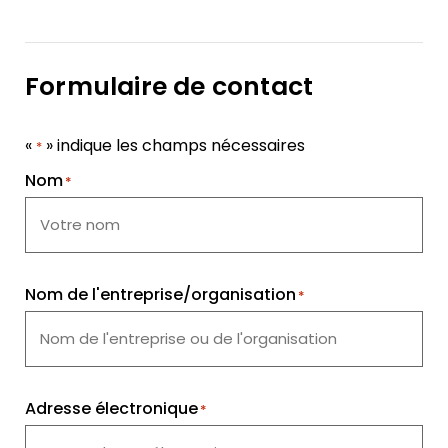
Formulaire de contact
«
» indique les champs nécessaires
*
Nom
*
Nom de l'entreprise/organisation
*
Adresse électronique
*