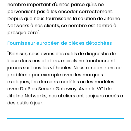
nombre important d'unités parce qu'ils ne
parvenaient pas à les encoder correctement.
Depuis que nous fournissons la solution de Jifeline
Networks à nos clients, ce nombre est tombé à
presque zéro".
Fournisseur européen de pièces détachées
"Bien sûr, nous avons des outils de diagnostic de
base dans nos ateliers, mais ils ne fonctionnent
jamais sur tous les véhicules. Nous rencontrons ce
problème par exemple avec les marques
exotiques, les derniers modèles ou les modèles
avec DoIP ou Secure Gateway. Avec le VCI de
Jifeline Networks, nos ateliers ont toujours accès à
des outils à jour.