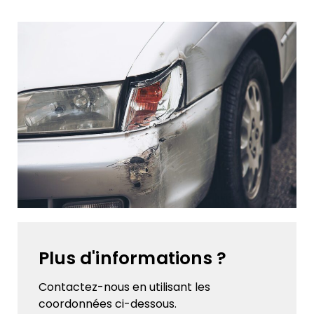
Plus d'informations ?
Contactez-nous en utilisant les
coordonnées ci-dessous.