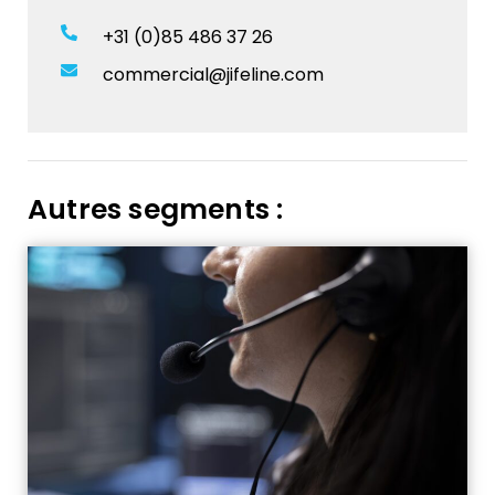
+31 (0)85 486 37 26
commercial@jifeline.com
Autres segments :