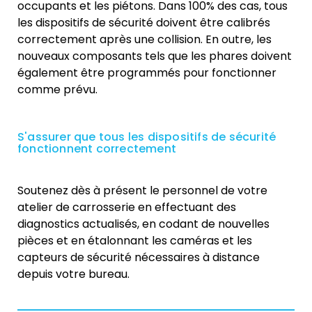
occupants et les piétons. Dans 100% des cas, tous
les dispositifs de sécurité doivent être calibrés
correctement après une collision. En outre, les
nouveaux composants tels que les phares doivent
également être programmés pour fonctionner
comme prévu.
S'assurer que tous les dispositifs de sécurité
fonctionnent correctement
Soutenez dès à présent le personnel de votre
atelier de carrosserie en effectuant des
diagnostics actualisés, en codant de nouvelles
pièces et en étalonnant les caméras et les
capteurs de sécurité nécessaires à distance
depuis votre bureau.