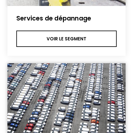
Services de dépannage
VOIR LE SEGMENT