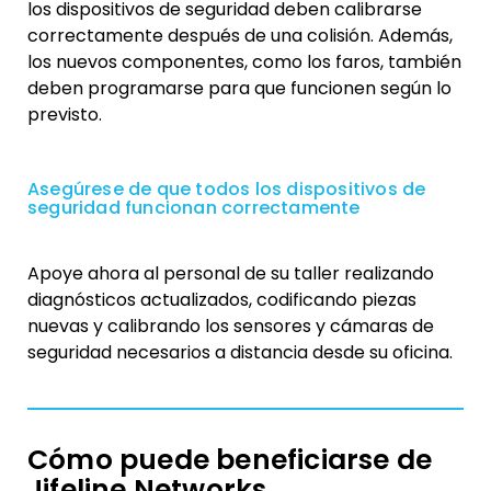
los dispositivos de seguridad deben calibrarse
correctamente después de una colisión. Además,
los nuevos componentes, como los faros, también
deben programarse para que funcionen según lo
previsto.
Asegúrese de que todos los dispositivos de
seguridad funcionan correctamente
Apoye ahora al personal de su taller realizando
diagnósticos actualizados, codificando piezas
nuevas y calibrando los sensores y cámaras de
seguridad necesarios a distancia desde su oficina.
Cómo puede beneficiarse de
Jifeline Networks