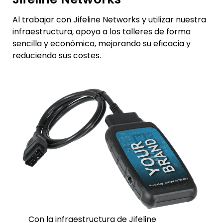
Al trabajar con Jifeline Networks y utilizar nuestra
infraestructura, apoya a los talleres de forma
sencilla y económica, mejorando su eficacia y
reduciendo sus costes.
Con la infraestructura de Jifeline