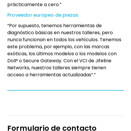
prácticamente a cero.”
Proveedor europeo de piezas
“Por supuesto, tenemos herramientas de
diagnóstico básicas en nuestros talleres, pero
nunca funcionan en todos los vehículos. Tenemos
este problema, por ejemplo, con las marcas
exóticas, los últimos modelos o los modelos con
DoIP o Secure Gateway. Con el VCI de Jifeline
Networks, nuestros talleres siempre tienen
acceso a herramientas actualizadas”.”
Formulario de contacto