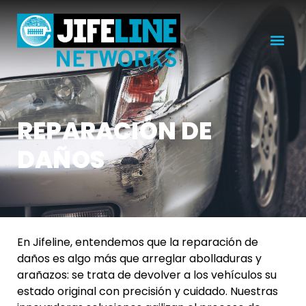
REPARACIÓN DE
DAÑOS
En Jifeline, entendemos que la reparación de
daños es algo más que arreglar abolladuras y
arañazos: se trata de devolver a los vehículos su
estado original con precisión y cuidado. Nuestras