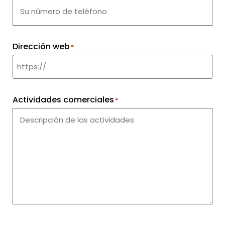
Dirección web
*
Actividades comerciales
*