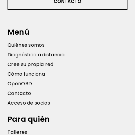
CONTACTO
Menú
Quiénes somos
Diagnóstico a distancia
Cree su propia red
Cómo funciona
OpenOBD
Contacto
Acceso de socios
Para quién
Talleres