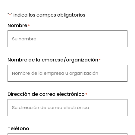
"
" indica los campos obligatorios
*
Nombre
*
Nombre de la empresa/organización
*
Dirección de correo electrónico
*
Teléfono