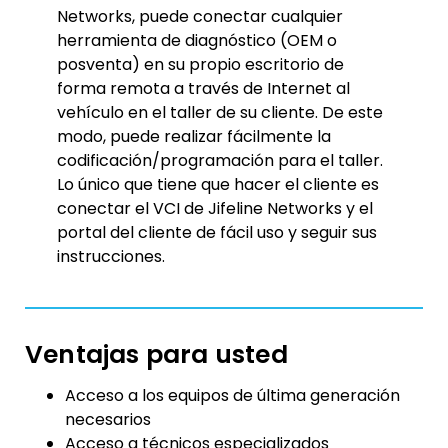
Networks, puede conectar cualquier
herramienta de diagnóstico (OEM o
posventa) en su propio escritorio de
forma remota a través de Internet al
vehículo en el taller de su cliente. De este
modo, puede realizar fácilmente la
codificación/programación para el taller.
Lo único que tiene que hacer el cliente es
conectar el VCI de Jifeline Networks y el
portal del cliente de fácil uso y seguir sus
instrucciones.
Ventajas para usted
Acceso a los equipos de última generación
necesarios
Acceso a técnicos especializados