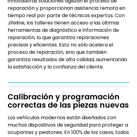
innovadoras soluciones agilizan el proceso de
reparación y proporcionan asistencia remota en
tiempo real por parte de técnicos expertos. Con
Jifeline, los talleres tienen acceso a las últimas
herramientas de diagnóstico e información de
reparación, lo que garantiza reparaciones
precisas y eficientes. Esto no sólo acelera el
proceso de reparación, sino que también
garantiza resultados de alta calidad, aumentando
la satisfacción y la confianza del cliente.
Calibración y programación
correctas de las piezas nuevas
Los vehículos modernos están diseñados con
muchos dispositivos de seguridad para proteger a
ocupantes y peatones. En 100% de los casos, todos