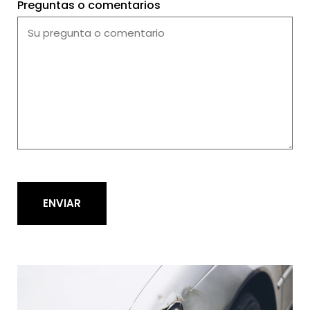
Preguntas o comentarios
ENVIAR