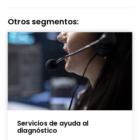
Otros segmentos:
Servicios de ayuda al
diagnóstico