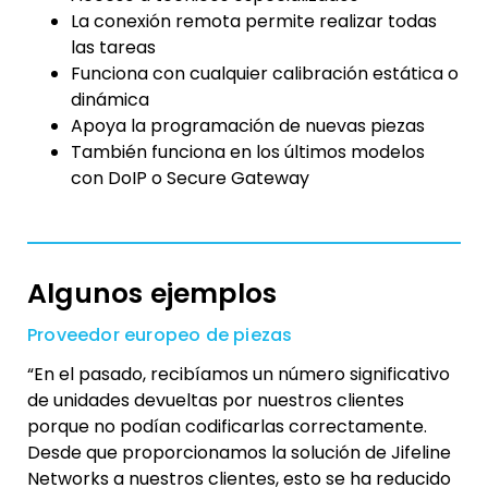
La conexión remota permite realizar todas
las tareas
Funciona con cualquier calibración estática o
dinámica
Apoya la programación de nuevas piezas
También funciona en los últimos modelos
con DoIP o Secure Gateway
Algunos ejemplos
Proveedor europeo de piezas
“En el pasado, recibíamos un número significativo
de unidades devueltas por nuestros clientes
porque no podían codificarlas correctamente.
Desde que proporcionamos la solución de Jifeline
Networks a nuestros clientes, esto se ha reducido