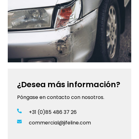
¿Desea más información?
Póngase en contacto con nosotros.
+31 (0)85 486 37 26
commercial@jifeline.com