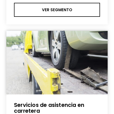
VER SEGMENTO
Servicios de asistencia en
carretera