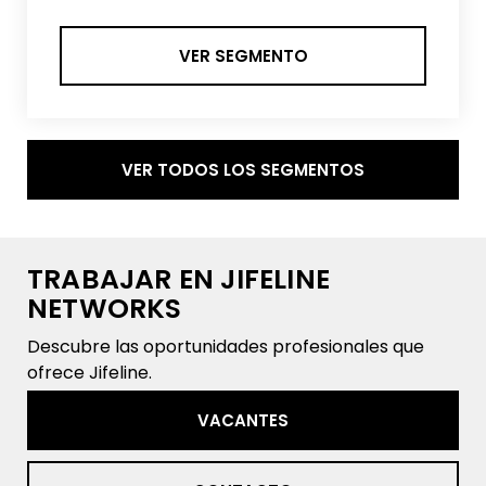
VER SEGMENTO
VER TODOS LOS SEGMENTOS
TRABAJAR EN JIFELINE
NETWORKS
Descubre las oportunidades profesionales que
ofrece Jifeline.
VACANTES