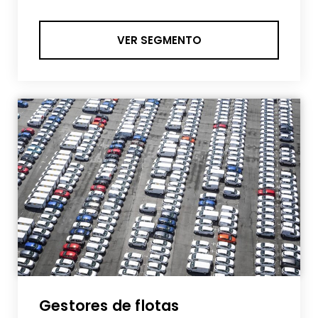
VER SEGMENTO
Gestores de flotas