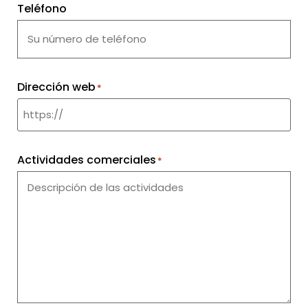
Teléfono
Dirección web
*
Actividades comerciales
*