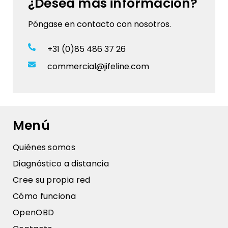
¿Desea más información?
Póngase en contacto con nosotros.
+31 (0)85 486 37 26
commercial@jifeline.com
Menú
Quiénes somos
Diagnóstico a distancia
Cree su propia red
Cómo funciona
OpenOBD