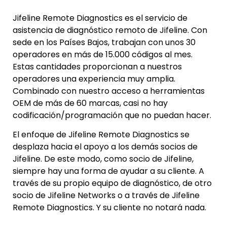
Jifeline Remote Diagnostics es el servicio de
asistencia de diagnóstico remoto de Jifeline. Con
sede en los Países Bajos, trabajan con unos 30
operadores en más de 15.000 códigos al mes.
Estas cantidades proporcionan a nuestros
operadores una experiencia muy amplia.
Combinado con nuestro acceso a herramientas
OEM de más de 60 marcas, casi no hay
codificación/programación que no puedan hacer.
El enfoque de Jifeline Remote Diagnostics se
desplaza hacia el apoyo a los demás socios de
Jifeline. De este modo, como socio de Jifeline,
siempre hay una forma de ayudar a su cliente. A
través de su propio equipo de diagnóstico, de otro
socio de Jifeline Networks o a través de Jifeline
Remote Diagnostics. Y su cliente no notará nada.