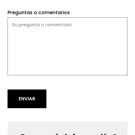
Preguntas o comentarios
ENVIAR