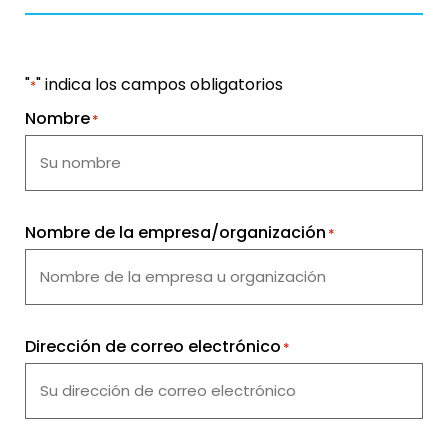
"
" indica los campos obligatorios
*
Nombre
*
Nombre de la empresa/organización
*
Dirección de correo electrónico
*