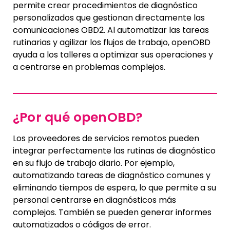
permite crear procedimientos de diagnóstico
personalizados que gestionan directamente las
comunicaciones OBD2. Al automatizar las tareas
rutinarias y agilizar los flujos de trabajo, openOBD
ayuda a los talleres a optimizar sus operaciones y
a centrarse en problemas complejos.
¿Por qué openOBD?
Los proveedores de servicios remotos pueden
integrar perfectamente las rutinas de diagnóstico
en su flujo de trabajo diario. Por ejemplo,
automatizando tareas de diagnóstico comunes y
eliminando tiempos de espera, lo que permite a su
personal centrarse en diagnósticos más
complejos. También se pueden generar informes
automatizados o códigos de error.