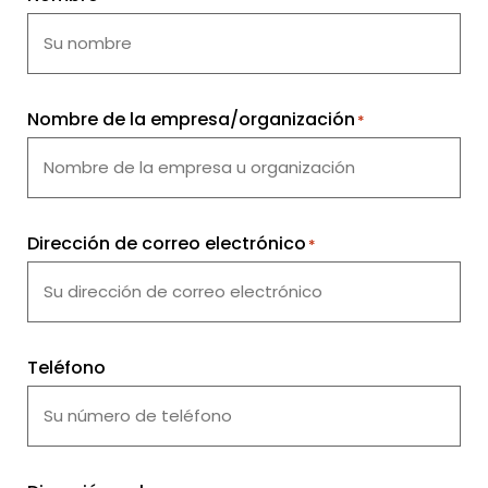
Nombre de la empresa/organización
*
Dirección de correo electrónico
*
Teléfono