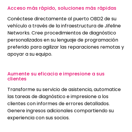
Acceso más rápido, soluciones más rápidas
Conéctese directamente al puerto OBD2 de su
vehículo a través de la infraestructura de Jifeline
Networks. Cree procedimientos de diagnóstico
personalizados en su lenguaje de programación
preferido para agilizar las reparaciones remotas y
apoyar a su equipo.
Aumente su eficacia e impresione a sus
clientes
Transforme su servicio de asistencia, automatice
las tareas de diagnóstico e impresione a los
clientes con informes de errores detallados.
Genere ingresos adicionales compartiendo su
experiencia con sus socios.