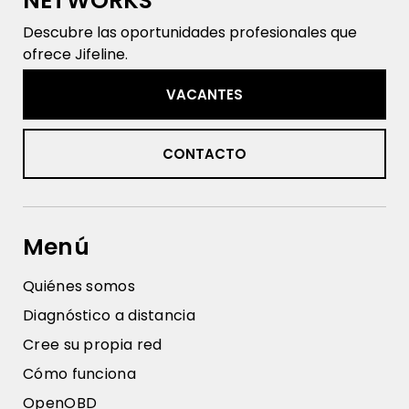
NETWORKS
Descubre las oportunidades profesionales que
ofrece Jifeline.
VACANTES
CONTACTO
Menú
Quiénes somos
Diagnóstico a distancia
Cree su propia red
Cómo funciona
OpenOBD