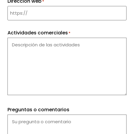
Dirección web
*
Actividades comerciales
*
Preguntas o comentarios