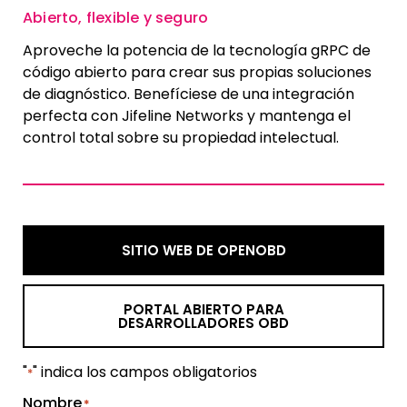
Abierto, flexible y seguro
Aproveche la potencia de la tecnología gRPC de
código abierto para crear sus propias soluciones
de diagnóstico. Benefíciese de una integración
perfecta con Jifeline Networks y mantenga el
control total sobre su propiedad intelectual.
SITIO WEB DE OPENOBD
PORTAL ABIERTO PARA
DESARROLLADORES OBD
"
" indica los campos obligatorios
*
Nombre
*