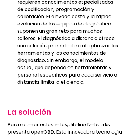
requieren conocimientos especializados
de codificación, programación y
calibración. El elevado coste y la rápida
evolución de los equipos de diagnóstico
suponen un gran reto para muchos
talleres. El diagnóstico a distancia ofrece
una solución prometedora al optimizar las
herramientas y los conocimientos de
diagnóstico. Sin embargo, el modelo
actual, que depende de herramientas y
personal específicos para cada servicio a
distancia, limita la eficiencia.
La solución
Para superar estos retos, Jifeline Networks
presenta openOBD. Esta innovadora tecnología