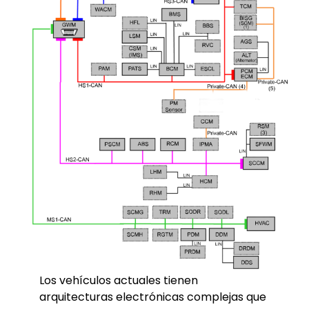
Los vehículos actuales tienen
arquitecturas electrónicas complejas que