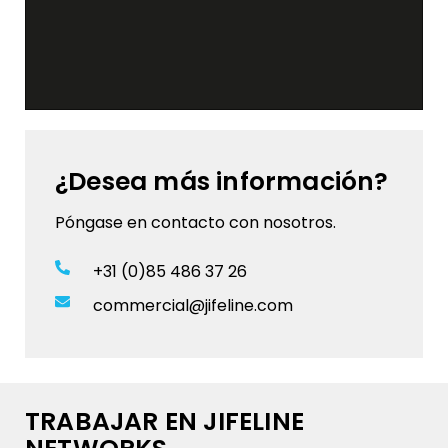
¿Desea más información?
Póngase en contacto con nosotros.
+31 (0)85 486 37 26
commercial@jifeline.com
TRABAJAR EN JIFELINE