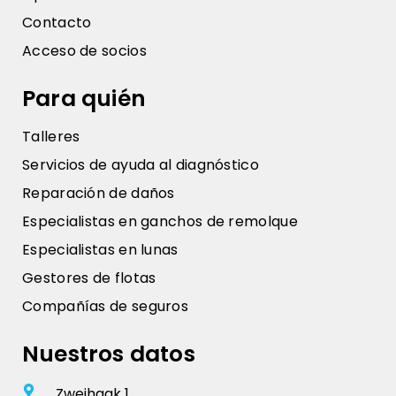
Contacto
Acceso de socios
Para quién
Talleres
Servicios de ayuda al diagnóstico
Reparación de daños
Especialistas en ganchos de remolque
Especialistas en lunas
Gestores de flotas
Compañías de seguros
Nuestros datos
Zweihaak 1