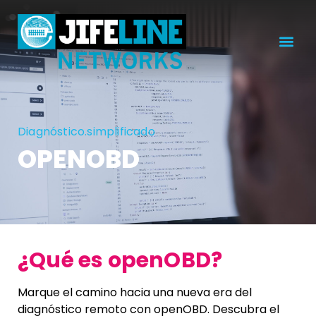
Diagnóstico.simplificado
OPENOBD
¿Qué es openOBD?
Marque el camino hacia una nueva era del
diagnóstico remoto con openOBD. Descubra el