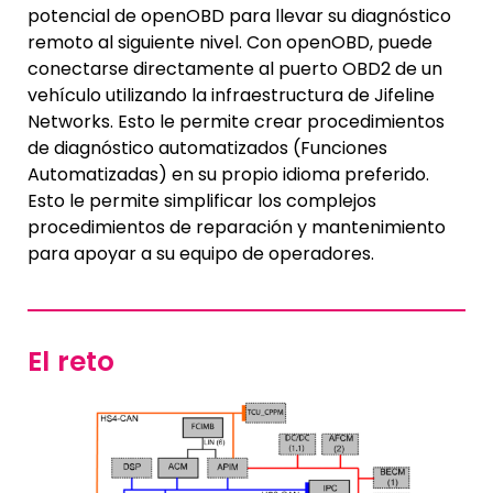
potencial de openOBD para llevar su diagnóstico
remoto al siguiente nivel. Con openOBD, puede
conectarse directamente al puerto OBD2 de un
vehículo utilizando la infraestructura de Jifeline
Networks. Esto le permite crear procedimientos
de diagnóstico automatizados (Funciones
Automatizadas) en su propio idioma preferido.
Esto le permite simplificar los complejos
procedimientos de reparación y mantenimiento
para apoyar a su equipo de operadores.
El reto