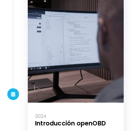
2024
Introducción openOBD