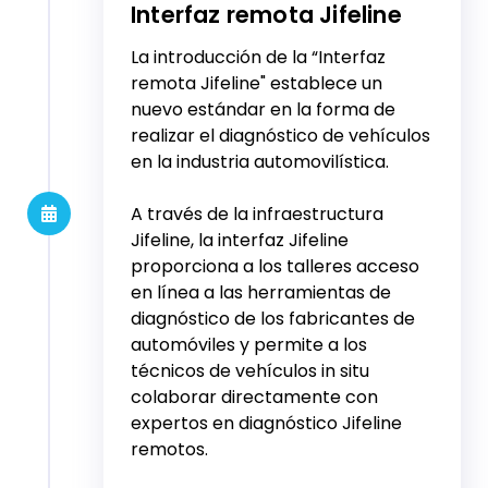
Interfaz remota Jifeline
La introducción de la “Interfaz
remota Jifeline" establece un
nuevo estándar en la forma de
realizar el diagnóstico de vehículos
en la industria automovilística.
A través de la infraestructura
Jifeline, la interfaz Jifeline
proporciona a los talleres acceso
en línea a las herramientas de
diagnóstico de los fabricantes de
automóviles y permite a los
técnicos de vehículos in situ
colaborar directamente con
expertos en diagnóstico Jifeline
remotos.