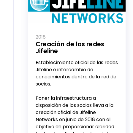
2018
Creación de las redes
Jifeline
Establecimiento oficial de las redes
Jifeline e intercambio de
conocimientos dentro de la red de
socios.
Poner la infraestructura a
disposición de los socios lleva a la
creación oficial de Jifeline
Networks en junio de 2018 con el
objetivo de proporcionar claridad