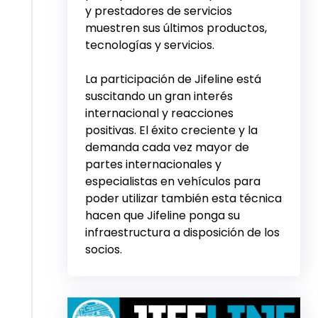
y prestadores de servicios
muestren sus últimos productos,
tecnologías y servicios.
La participación de Jifeline está
suscitando un gran interés
internacional y reacciones
positivas. El éxito creciente y la
demanda cada vez mayor de
partes internacionales y
especialistas en vehículos para
poder utilizar también esta técnica
hacen que Jifeline ponga su
infraestructura a disposición de los
socios.