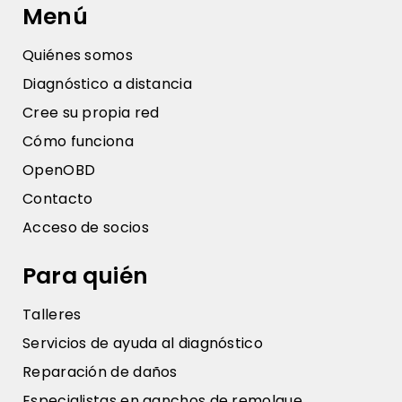
Menú
Quiénes somos
Diagnóstico a distancia
Cree su propia red
Cómo funciona
OpenOBD
Contacto
Acceso de socios
Para quién
Talleres
Servicios de ayuda al diagnóstico
Reparación de daños
Especialistas en ganchos de remolque