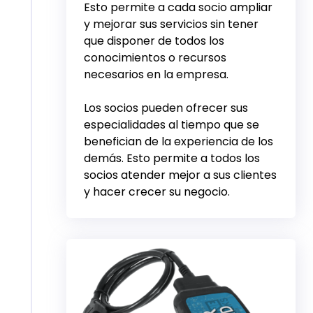
Esto permite a cada socio ampliar
y mejorar sus servicios sin tener
que disponer de todos los
conocimientos o recursos
necesarios en la empresa.
Los socios pueden ofrecer sus
especialidades al tiempo que se
benefician de la experiencia de los
demás. Esto permite a todos los
socios atender mejor a sus clientes
y hacer crecer su negocio.