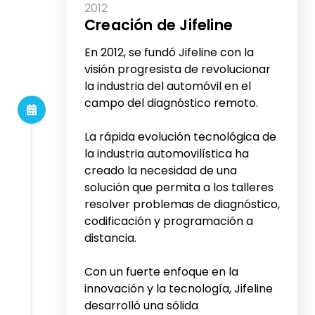
2012
Creación de Jifeline
En 2012, se fundó Jifeline con la
visión progresista de revolucionar
la industria del automóvil en el
campo del diagnóstico remoto.
La rápida evolución tecnológica de
la industria automovilística ha
creado la necesidad de una
solución que permita a los talleres
resolver problemas de diagnóstico,
codificación y programación a
distancia.
Con un fuerte enfoque en la
innovación y la tecnología, Jifeline
desarrolló una sólida