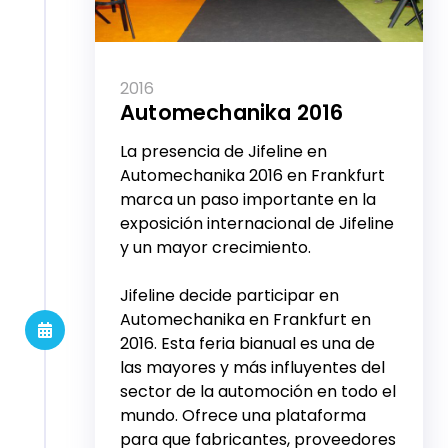
2016
Automechanika 2016
La presencia de Jifeline en
Automechanika 2016 en Frankfurt
marca un paso importante en la
exposición internacional de Jifeline
y un mayor crecimiento.
Jifeline decide participar en
Automechanika en Frankfurt en
2016. Esta feria bianual es una de
las mayores y más influyentes del
sector de la automoción en todo el
mundo. Ofrece una plataforma
para que fabricantes, proveedores