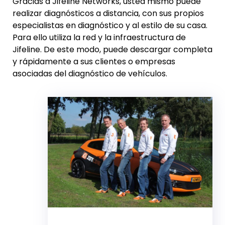
Gracias a Jifeline Networks, usted mismo puede
realizar diagnósticos a distancia, con sus propios
especialistas en diagnóstico y al estilo de su casa.
Para ello utiliza la red y la infraestructura de
Jifeline. De este modo, puede descargar completa
y rápidamente a sus clientes o empresas
asociadas del diagnóstico de vehículos.