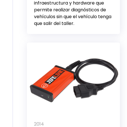
infraestructura y hardware que
permite realizar diagnósticos de
vehículos sin que el vehículo tenga
que salir del taller.
2014