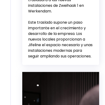
instalaciones de Zweihaak 1 en
Werkendam.
Este traslado supone un paso
importante en el crecimiento y
desarrollo de la empresa. Los
nuevos locales proporcionan a
Jifeline el espacio necesario y unas
instalaciones modernas para
seguir ampliando sus operaciones.