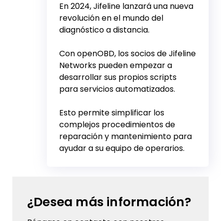
En 2024, Jifeline lanzará una nueva
revolución en el mundo del
diagnóstico a distancia.
Con openOBD, los socios de Jifeline
Networks pueden empezar a
desarrollar sus propios scripts
para servicios automatizados.
Esto permite simplificar los
complejos procedimientos de
reparación y mantenimiento para
ayudar a su equipo de operarios.
¿Desea más información?