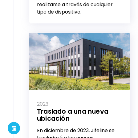
realizarse a través de cualquier
tipo de dispositivo.
2023
Traslado a una nueva
ubicación
En diciembre de 2023, Jifeline se
trasladará a las nuevas