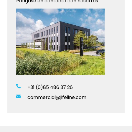
Póngase en contacto con nosotros
+31 (0)85 486 37 26
commercial@jifeline.com