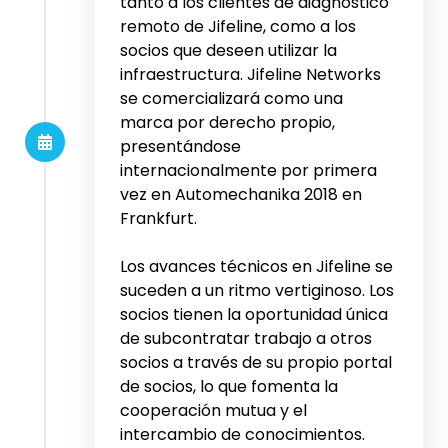
tanto a los clientes de diagnóstico
remoto de Jifeline, como a los
socios que deseen utilizar la
infraestructura. Jifeline Networks
se comercializará como una
marca por derecho propio,
presentándose
internacionalmente por primera
vez en Automechanika 2018 en
Frankfurt.
Los avances técnicos en Jifeline se
suceden a un ritmo vertiginoso. Los
socios tienen la oportunidad única
de subcontratar trabajo a otros
socios a través de su propio portal
de socios, lo que fomenta la
cooperación mutua y el
intercambio de conocimientos.