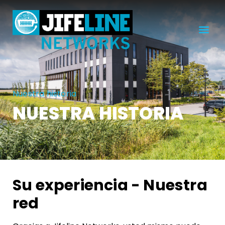
Nuestra historia
NUESTRA HISTORIA
Su experiencia - Nuestra
red