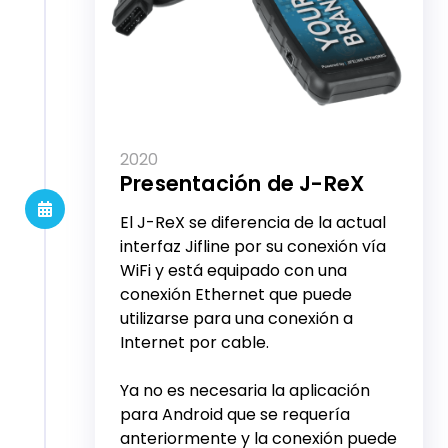
2020
Presentación de J-ReX
El J-ReX se diferencia de la actual
interfaz Jifline por su conexión vía
WiFi y está equipado con una
conexión Ethernet que puede
utilizarse para una conexión a
Internet por cable.
Ya no es necesaria la aplicación
para Android que se requería
anteriormente y la conexión puede