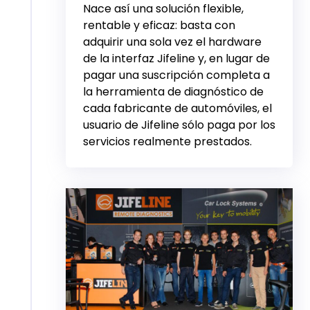
Nace así una solución flexible,
rentable y eficaz: basta con
adquirir una sola vez el hardware
de la interfaz Jifeline y, en lugar de
pagar una suscripción completa a
la herramienta de diagnóstico de
cada fabricante de automóviles, el
usuario de Jifeline sólo paga por los
servicios realmente prestados.