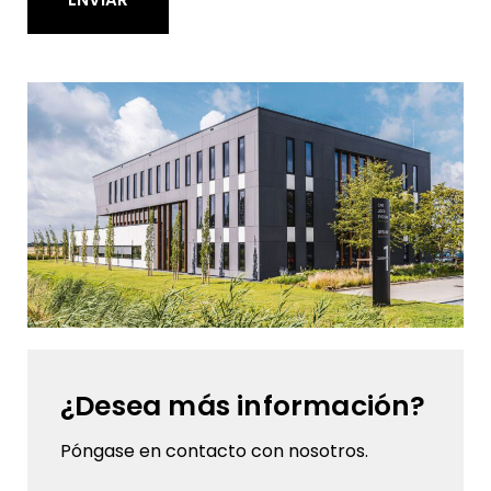
¿Desea más información?
Póngase en contacto con nosotros.