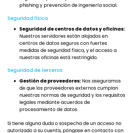
phishing y prevención de ingeniería social.
Seguridad física
Seguridad de centros de datos y oficinas:
Nuestros servidores están alojados en
centros de datos seguros con fuertes
medidas de seguridad física, y el acceso a
nuestras oficinas está restringido.
Seguridad de terceros
Gestión de proveedores:
Nos aseguramos
de que los proveedores externos cumplan
nuestras normas de seguridad y los requisitos
legales mediante acuerdos de
procesamiento de datos.
Si tiene alguna duda o sospecha de un acceso no
autorizado a su cuenta, póngase en contacto con