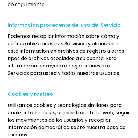
de seguimiento.
Información procedente del uso del Servicio
Podemos recopilar información sobre cómo y
cuándo utiliza nuestros Servicios, y almacenar
esta información en archivos de registro u otros
tipos de archivos asociados a su cuenta. Esta
información nos ayuda a mejorar nuestros
Servicios para usted y todos nuestros usuarios.
Cookies y rastreo
Utilizamos cookies y tecnologías similares para
analizar tendencias, administrar el sitio web, seguir
los movimientos de los usuarios y recopilar
información demográfica sobre nuestra base de
usuarios.