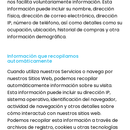
nos facilita voluntariamente información. Esta
información puede incluir su nombre, dirección
física, dirección de correo electrónico, dirección
IP, número de teléfono, así como detalles como su
ocupación, ubicación, historial de compras y otra
información demográfica.
Información que recopilamos
automáticamente
Cuando utiliza nuestros Servicios o navega por
nuestros Sitios Web, podemos recopilar
automáticamente información sobre su visita.
Esta información puede incluir su dirección IP,
sistema operativo, identificación del navegador,
actividad de navegación y otros detalles sobre
cómo interactuó con nuestros sitios web.
Podemos recopilar esta información a través de
archivos de registro, cookies u otras tecnologías