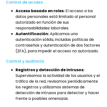
Control de acceso
Acceso basado en roles:
El acceso a los
datos personales está limitado al personal
autorizado en función de sus
responsabilidades laborales.
Autentificación:
Aplicamos una
autenticación sólida, incluidas políticas de
contraseñas y autenticación de dos factores
(2FA), para impedir el acceso no autorizado.
Control y auditoría
Registros y detección de intrusos:
Supervisamos la actividad de los usuarios y el
tráfico de la red, revisamos periódicamente
los registros y utilizamos sistemas de
detección de intrusos para detectar y hacer
frente a posibles amenazas.