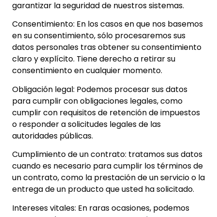
garantizar la seguridad de nuestros sistemas.
Consentimiento: En los casos en que nos basemos
en su consentimiento, sólo procesaremos sus
datos personales tras obtener su consentimiento
claro y explícito. Tiene derecho a retirar su
consentimiento en cualquier momento.
Obligación legal: Podemos procesar sus datos
para cumplir con obligaciones legales, como
cumplir con requisitos de retención de impuestos
o responder a solicitudes legales de las
autoridades públicas.
Cumplimiento de un contrato: tratamos sus datos
cuando es necesario para cumplir los términos de
un contrato, como la prestación de un servicio o la
entrega de un producto que usted ha solicitado.
Intereses vitales: En raras ocasiones, podemos