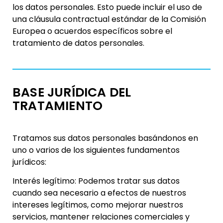
los datos personales. Esto puede incluir el uso de
una cláusula contractual estándar de la Comisión
Europea o acuerdos específicos sobre el
tratamiento de datos personales.
BASE JURÍDICA DEL
TRATAMIENTO
Tratamos sus datos personales basándonos en
uno o varios de los siguientes fundamentos
jurídicos:
Interés legítimo: Podemos tratar sus datos
cuando sea necesario a efectos de nuestros
intereses legítimos, como mejorar nuestros
servicios, mantener relaciones comerciales y