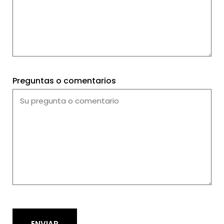
Preguntas o comentarios
ENVIAR