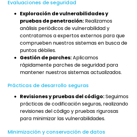
Evaluaciones de seguridad
Exploración de vulnerabilidades y
pruebas de penetración:
Realizamos
análisis periódicos de vulnerabilidad y
contratamos a expertos externos para que
comprueben nuestros sistemas en busca de
puntos débiles.
Gestión de parches:
Aplicamos
rápidamente parches de seguridad para
mantener nuestros sistemas actualizados.
Prácticas de desarrollo seguras
Revisiones y pruebas del código:
Seguimos
prácticas de codificación seguras, realizando
revisiones del código y pruebas rigurosas
para minimizar las vulnerabilidades.
Minimización y conservación de datos