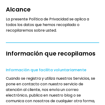
Alcance
La presente Política de Privacidad se aplica a
todos los datos que hemos recopilado o
recopilaremos sobre usted.
Información que recopilamos
Información que facilita voluntariamente
Cuando se registra y utiliza nuestros Servicios, se
pone en contacto con nuestro servicio de
atención al cliente, nos envía un correo
electrónico, publica en nuestro blog o se
comunica con nosotros de cualquier otra forma,