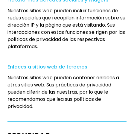
Nuestros sitios web pueden incluir funciones de
redes sociales que recopilan información sobre su
dirección IP y la página que está visitando. Sus
interacciones con estas funciones se rigen por las
políticas de privacidad de las respectivas
plataformas.
Enlaces a sitios web de terceros
Nuestros sitios web pueden contener enlaces a
otros sitios web. Sus prácticas de privacidad
pueden diferir de las nuestras, por lo que le
recomendamos que lea sus políticas de
privacidad.