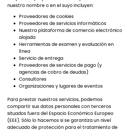
nuestro nombre o en el suyo incluyen:
Proveedores de cookies
Proveedores de servicios informáticos
Nuestra plataforma de comercio electrónico
alojada
Herramientas de examen y evaluación en
línea
Servicio de entrega
Proveedores de servicios de pago (y
agencias de cobro de deudas)
Consultores
Organizaciones y lugares de eventos
Para prestar nuestros servicios, podemos
compartir sus datos personales con terceros
situados fuera del Espacio Económico Europeo
(EEE). Sólo lo hacemos si se garantiza un nivel
adecuado de protección para el tratamiento de