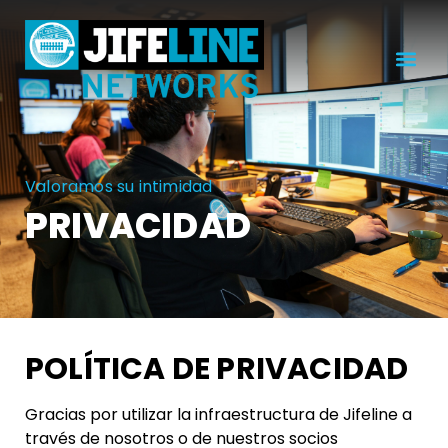
Valoramos su intimidad
PRIVACIDAD
POLÍTICA DE PRIVACIDAD
Gracias por utilizar la infraestructura de Jifeline a
través de nosotros o de nuestros socios