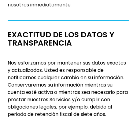
nosotros inmediatamente.
EXACTITUD DE LOS DATOS Y
TRANSPARENCIA
Nos esforzamos por mantener sus datos exactos
y actualizados. Usted es responsable de
notificarnos cualquier cambio en su información.
Conservaremos su información mientras su
cuenta esté activa o mientras sea necesario para
prestar nuestros Servicios y/o cumplir con
obligaciones legales, por ejemplo, debido al
periodo de retención fiscal de siete años.