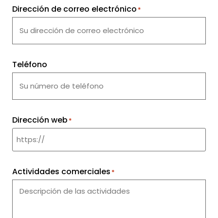
Dirección de correo electrónico
*
Teléfono
Dirección web
*
Actividades comerciales
*