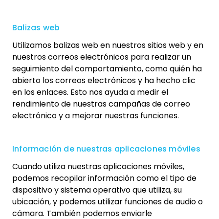
Balizas web
Utilizamos balizas web en nuestros sitios web y en
nuestros correos electrónicos para realizar un
seguimiento del comportamiento, como quién ha
abierto los correos electrónicos y ha hecho clic
en los enlaces. Esto nos ayuda a medir el
rendimiento de nuestras campañas de correo
electrónico y a mejorar nuestras funciones.
Información de nuestras aplicaciones móviles
Cuando utiliza nuestras aplicaciones móviles,
podemos recopilar información como el tipo de
dispositivo y sistema operativo que utiliza, su
ubicación, y podemos utilizar funciones de audio o
cámara. También podemos enviarle