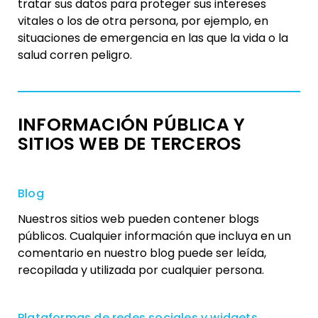
tratar sus datos para proteger sus intereses
vitales o los de otra persona, por ejemplo, en
situaciones de emergencia en las que la vida o la
salud corren peligro.
INFORMACIÓN PÚBLICA Y
SITIOS WEB DE TERCEROS
Blog
Nuestros sitios web pueden contener blogs
públicos. Cualquier información que incluya en un
comentario en nuestro blog puede ser leída,
recopilada y utilizada por cualquier persona.
Plataformas de redes sociales y widgets