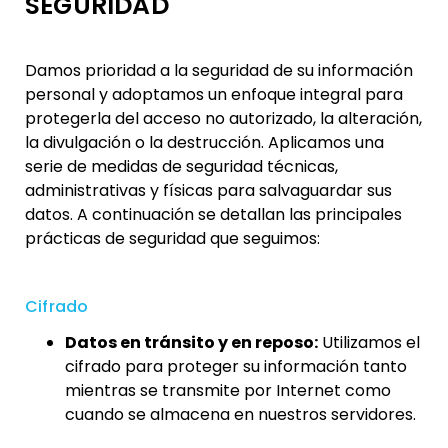
SEGURIDAD
Damos prioridad a la seguridad de su información
personal y adoptamos un enfoque integral para
protegerla del acceso no autorizado, la alteración,
la divulgación o la destrucción. Aplicamos una
serie de medidas de seguridad técnicas,
administrativas y físicas para salvaguardar sus
datos. A continuación se detallan las principales
prácticas de seguridad que seguimos:
Cifrado
Datos en tránsito y en reposo:
Utilizamos el
cifrado para proteger su información tanto
mientras se transmite por Internet como
cuando se almacena en nuestros servidores.