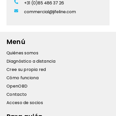
+31 (0)85 486 37 26
commercial@jifeline.com
Menú
Quiénes somos
Diagnóstico a distancia
Cree su propia red
Cómo funciona
OpenOBD
Contacto
Acceso de socios