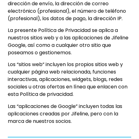
dirección de envío, la dirección de correo
electrónico (profesional), el número de teléfono
(profesional), los datos de pago, la dirección IP.
La presente Política de Privacidad se aplica a
nuestros sitios web y a las aplicaciones de Jifeline
Google, así como a cualquier otro sitio que
poseamos o gestionemos.
Los “sitios web” incluyen los propios sitios web y
cualquier página web relacionada, funciones
interactivas, aplicaciones, widgets, blogs, redes
sociales u otras ofertas en línea que enlacen con
esta Política de privacidad.
Las “aplicaciones de Google” incluyen todas las
aplicaciones creadas por Jifeline, pero con la
marca de nuestros socios.