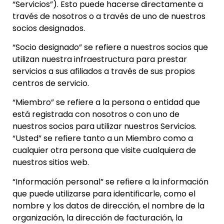
“Servicios”). Esto puede hacerse directamente a
través de nosotros o a través de uno de nuestros
socios designados.
“Socio designado” se refiere a nuestros socios que
utilizan nuestra infraestructura para prestar
servicios a sus afiliados a través de sus propios
centros de servicio.
“Miembro” se refiere a la persona o entidad que
está registrada con nosotros o con uno de
nuestros socios para utilizar nuestros Servicios.
“Usted” se refiere tanto a un Miembro como a
cualquier otra persona que visite cualquiera de
nuestros sitios web.
“Información personal” se refiere a la información
que puede utilizarse para identificarle, como el
nombre y los datos de dirección, el nombre de la
organización, la dirección de facturación, la