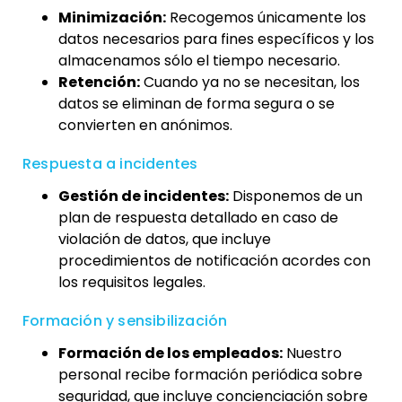
Minimización:
Recogemos únicamente los
datos necesarios para fines específicos y los
almacenamos sólo el tiempo necesario.
Retención:
Cuando ya no se necesitan, los
datos se eliminan de forma segura o se
convierten en anónimos.
Respuesta a incidentes
Gestión de incidentes:
Disponemos de un
plan de respuesta detallado en caso de
violación de datos, que incluye
procedimientos de notificación acordes con
los requisitos legales.
Formación y sensibilización
Formación de los empleados:
Nuestro
personal recibe formación periódica sobre
seguridad, que incluye concienciación sobre