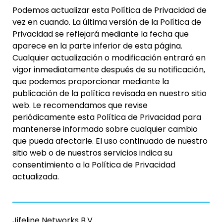
Podemos actualizar esta Política de Privacidad de
vez en cuando. La última versión de la Política de
Privacidad se reflejará mediante la fecha que
aparece en la parte inferior de esta página.
Cualquier actualización o modificación entrará en
vigor inmediatamente después de su notificación,
que podemos proporcionar mediante la
publicación de la política revisada en nuestro sitio
web. Le recomendamos que revise
periódicamente esta Política de Privacidad para
mantenerse informado sobre cualquier cambio
que pueda afectarle. El uso continuado de nuestro
sitio web o de nuestros servicios indica su
consentimiento a la Política de Privacidad
actualizada.
Jifeline Networks B.V.