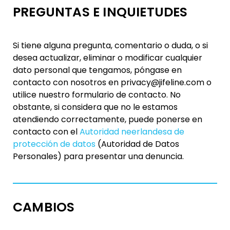
PREGUNTAS E INQUIETUDES
Si tiene alguna pregunta, comentario o duda, o si
desea actualizar, eliminar o modificar cualquier
dato personal que tengamos, póngase en
contacto con nosotros en privacy@jifeline.com o
utilice nuestro formulario de contacto. No
obstante, si considera que no le estamos
atendiendo correctamente, puede ponerse en
contacto con el
Autoridad neerlandesa de
protección de datos
(Autoridad de Datos
Personales) para presentar una denuncia.
CAMBIOS