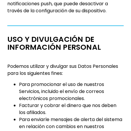
notificaciones push, que puede desactivar a
través de la configuración de su dispositivo.
USO Y DIVULGACIÓN DE
INFORMACIÓN PERSONAL
Podemos utilizar y divulgar sus Datos Personales
para los siguientes fines:
Para promocionar el uso de nuestros
Servicios, incluido el envío de correos
electrónicos promocionales.
Facturar y cobrar el dinero que nos deben
los afiliados.
Para enviarle mensajes de alerta del sistema
en relación con cambios en nuestros