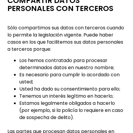
COMPARTIR DATOS
PERSONALES CON TERCEROS
Sólo compartimos sus datos con terceros cuando
lo permite la legislación vigente. Puede haber
casos en los que facilitemos sus datos personales
a terceros porque:
Los hemos contratado para procesar
determinados datos en nuestro nombre;
Es necesario para cumplir lo acordado con
usted;
Usted ha dado su consentimiento para ello;
Tenemos un interés legítimo en hacerlo;
Estamos legalmente obligados a hacerlo
(por ejemplo, si la policía lo requiere en caso
de sospecha de delito).
Las partes que procesan datos personales en