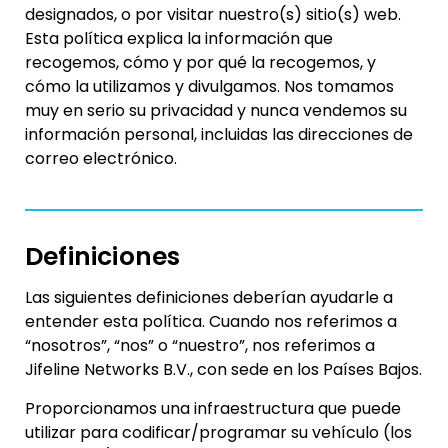
designados, o por visitar nuestro(s) sitio(s) web.
Esta política explica la información que
recogemos, cómo y por qué la recogemos, y
cómo la utilizamos y divulgamos. Nos tomamos
muy en serio su privacidad y nunca vendemos su
información personal, incluidas las direcciones de
correo electrónico.
Definiciones
Las siguientes definiciones deberían ayudarle a
entender esta política. Cuando nos referimos a
“nosotros”, “nos” o “nuestro”, nos referimos a
Jifeline Networks B.V., con sede en los Países Bajos.
Proporcionamos una infraestructura que puede
utilizar para codificar/programar su vehículo (los