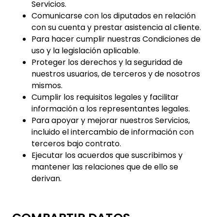
Servicios.
Comunicarse con los diputados en relación
con su cuenta y prestar asistencia al cliente.
Para hacer cumplir nuestras Condiciones de
uso y la legislación aplicable.
Proteger los derechos y la seguridad de
nuestros usuarios, de terceros y de nosotros
mismos.
Cumplir los requisitos legales y facilitar
información a los representantes legales.
Para apoyar y mejorar nuestros Servicios,
incluido el intercambio de información con
terceros bajo contrato.
Ejecutar los acuerdos que suscribimos y
mantener las relaciones que de ello se
derivan.