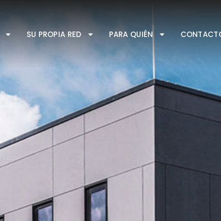
SU PROPIA RED
PARA QUIÉN
CONTACT