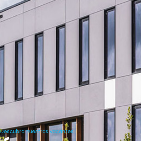
Descubra nuestras vacantes