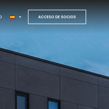
O
ACCESO DE SOCIOS