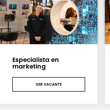
Especialista en
marketing
VER VACANTE