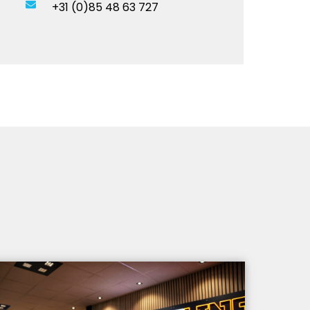
+31 (0)85 48 63 727