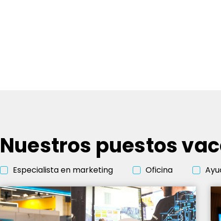
Nuestros puestos va
Especialista en marketing
Oficina
Ayu