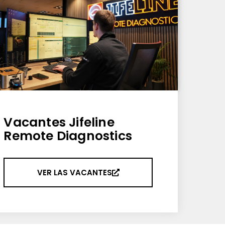
Vacantes Jifeline
Remote Diagnostics
VER LAS VACANTES