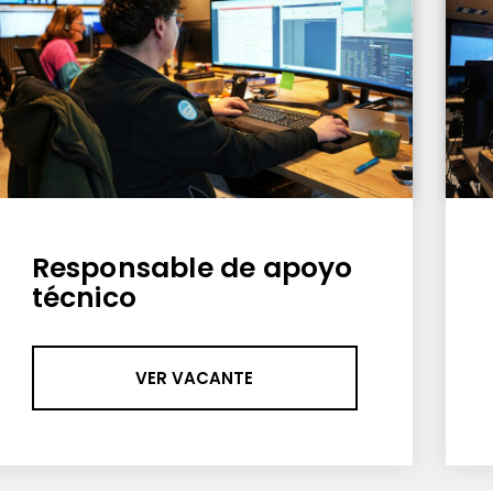
Responsable de apoyo
técnico
VER VACANTE