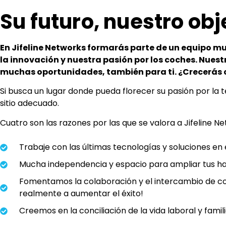
Su futuro, nuestro obj
En Jifeline Networks formarás parte de un equipo mu
la innovación y nuestra pasión por los coches. Nues
muchas oportunidades, también para ti. ¿Crecerás 
Si busca un lugar donde pueda florecer su pasión por la t
sitio adecuado.
Cuatro son las razones por las que se valora a Jifeline
Trabaje con las últimas tecnologías y soluciones en 
Mucha independencia y espacio para ampliar tus ha
Fomentamos la colaboración y el intercambio de co
realmente a aumentar el éxito!
Creemos en la conciliación de la vida laboral y famili