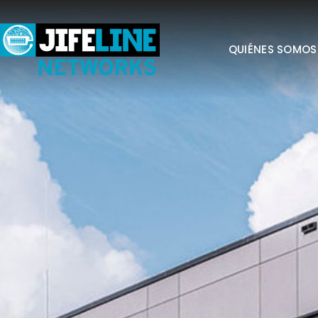
QUIÉNES SOMOS