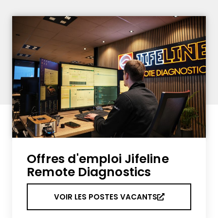
Offres d'emploi Jifeline
Remote Diagnostics
VOIR LES POSTES VACANTS