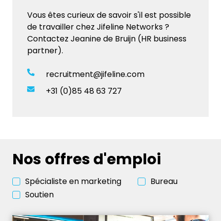
Vous êtes curieux de savoir s'il est possible
de travailler chez Jifeline Networks ?
Contactez Jeanine de Bruijn (HR business
partner).
recruitment@jifeline.com
+31 (0)85 48 63 727
Nos offres d'emploi
Spécialiste en marketing
Bureau
Soutien