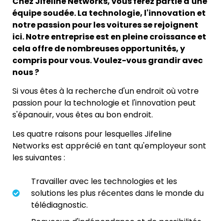
Chez Jifeline Networks, vous ferez partie d'une
équipe soudée. La technologie, l'innovation et
notre passion pour les voitures se rejoignent
ici. Notre entreprise est en pleine croissance et
cela offre de nombreuses opportunités, y
compris pour vous. Voulez-vous grandir avec
nous ?
Si vous êtes à la recherche d'un endroit où votre
passion pour la technologie et l'innovation peut
s'épanouir, vous êtes au bon endroit.
Les quatre raisons pour lesquelles Jifeline
Networks est apprécié en tant qu'employeur sont
les suivantes :
Travailler avec les technologies et les
solutions les plus récentes dans le monde du
télédiagnostic.