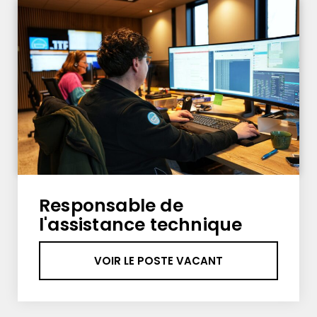
Responsable de
l'assistance technique
VOIR LE POSTE VACANT