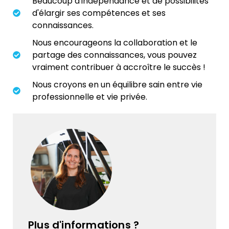
Beaucoup d'indépendance et de possibilités
d'élargir ses compétences et ses
connaissances.
Nous encourageons la collaboration et le
partage des connaissances, vous pouvez
vraiment contribuer à accroître le succès !
Nous croyons en un équilibre sain entre vie
professionnelle et vie privée.
Plus d'informations ?