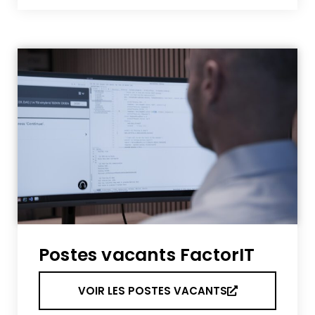
Postes vacants FactorIT
VOIR LES POSTES VACANTS