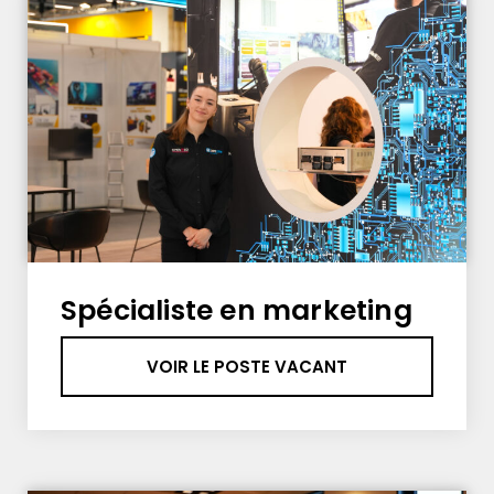
Spécialiste en marketing
VOIR LE POSTE VACANT