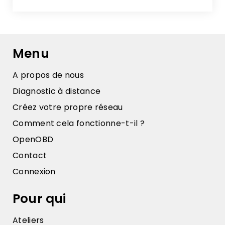
Menu
A propos de nous
Diagnostic à distance
Créez votre propre réseau
Comment cela fonctionne-t-il ?
OpenOBD
Contact
Connexion
Pour qui
Ateliers