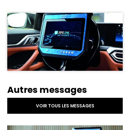
Autres messages
VOIR TOUS LES MESSAGES