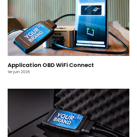
Application OBD WiFi Connect
1er juin 2026