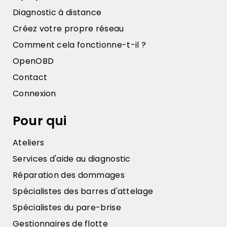
Diagnostic à distance
Créez votre propre réseau
Comment cela fonctionne-t-il ?
OpenOBD
Contact
Connexion
Pour qui
Ateliers
Services d'aide au diagnostic
Réparation des dommages
Spécialistes des barres d'attelage
Spécialistes du pare-brise
Gestionnaires de flotte