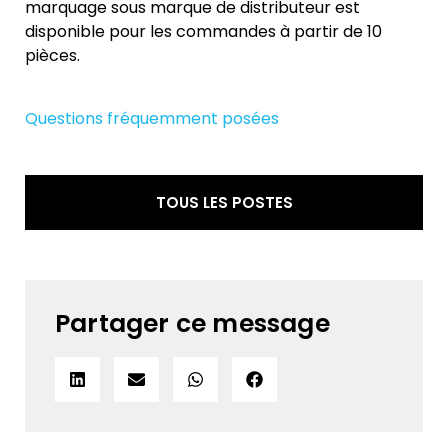
marquage sous marque de distributeur est
disponible pour les commandes à partir de 10
pièces.
Questions fréquemment posées
TOUS LES POSTES
Partager ce message