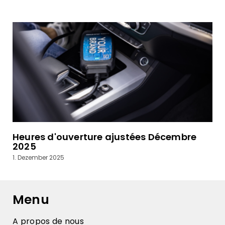
Heures d'ouverture ajustées Décembre
2025
1. Dezember 2025
Menu
A propos de nous