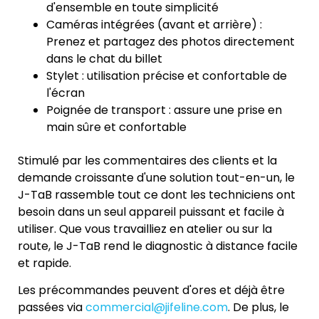
d'ensemble en toute simplicité
Caméras intégrées (avant et arrière) :
Prenez et partagez des photos directement
dans le chat du billet
Stylet : utilisation précise et confortable de
l'écran
Poignée de transport : assure une prise en
main sûre et confortable
Stimulé par les commentaires des clients et la
demande croissante d'une solution tout-en-un, le
J-TaB rassemble tout ce dont les techniciens ont
besoin dans un seul appareil puissant et facile à
utiliser. Que vous travailliez en atelier ou sur la
route, le J-TaB rend le diagnostic à distance facile
et rapide.
Les précommandes peuvent d'ores et déjà être
passées via
commercial@jifeline.com
. De plus, le