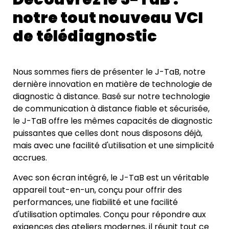
notre tout nouveau VCI
de télédiagnostic
Nous sommes fiers de présenter le J-TaB, notre
dernière innovation en matière de technologie de
diagnostic à distance. Basé sur notre technologie
de communication à distance fiable et sécurisée,
le J-TaB offre les mêmes capacités de diagnostic
puissantes que celles dont nous disposons déjà,
mais avec une facilité d'utilisation et une simplicité
accrues.
Avec son écran intégré, le J-TaB est un véritable
appareil tout-en-un, conçu pour offrir des
performances, une fiabilité et une facilité
d'utilisation optimales. Conçu pour répondre aux
exigences des ateliers modernes, il réunit tout ce