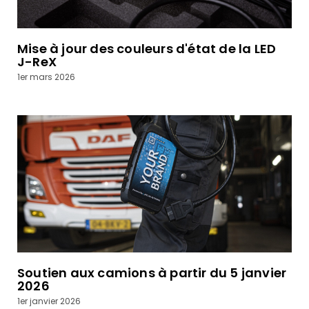
Mise à jour des couleurs d'état de la LED
J-ReX
1er mars 2026
Soutien aux camions à partir du 5 janvier
2026
1er janvier 2026