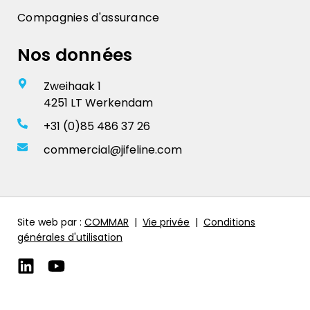
Compagnies d'assurance
Nos données
Zweihaak 1
4251 LT Werkendam
+31 (0)85 486 37 26
commercial@jifeline.com
Site web par :
COMMAR
|
Vie privée
|
Conditions
générales d'utilisation