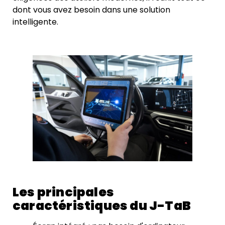
dont vous avez besoin dans une solution
intelligente.
Les principales
caractéristiques du J-TaB