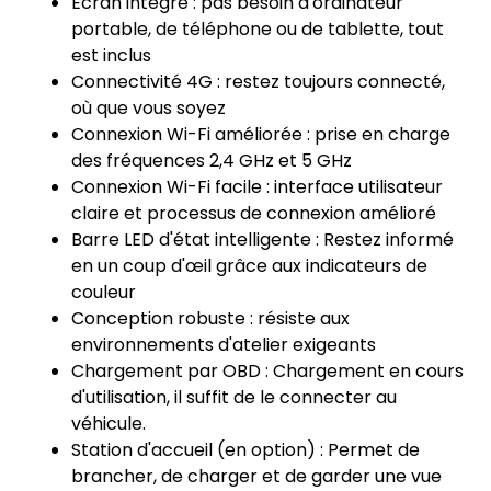
Écran intégré : pas besoin d'ordinateur
portable, de téléphone ou de tablette, tout
est inclus
Connectivité 4G : restez toujours connecté,
où que vous soyez
Connexion Wi-Fi améliorée : prise en charge
des fréquences 2,4 GHz et 5 GHz
Connexion Wi-Fi facile : interface utilisateur
claire et processus de connexion amélioré
Barre LED d'état intelligente : Restez informé
en un coup d'œil grâce aux indicateurs de
couleur
Conception robuste : résiste aux
environnements d'atelier exigeants
Chargement par OBD : Chargement en cours
d'utilisation, il suffit de le connecter au
véhicule.
Station d'accueil (en option) : Permet de
brancher, de charger et de garder une vue